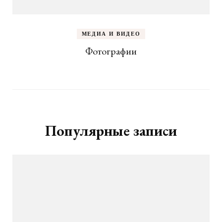
МЕДИА И ВИДЕО
Фотографии
Популярные записи