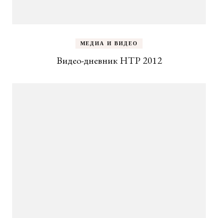
МЕДИА И ВИДЕО
Видео-дневник НТР 2012