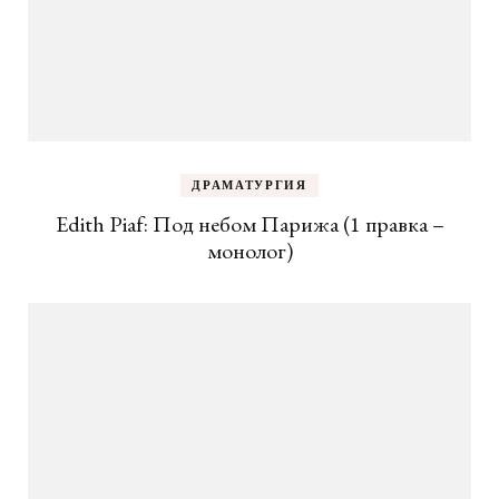
ДРАМАТУРГИЯ
Edith Piaf: Под небом Парижа (1 правка –
монолог)