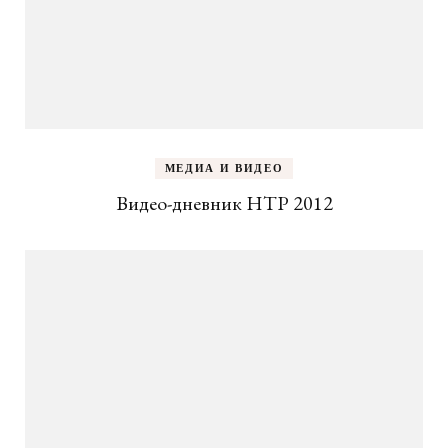
МЕДИА И ВИДЕО
Видео-дневник НТР 2012