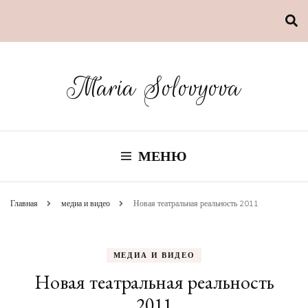
Maria Solovyova
МЕНЮ
Главная
медиа и видео
Новая театральная реальность 2011
МЕДИА И ВИДЕО
Новая театральная реальность
2011