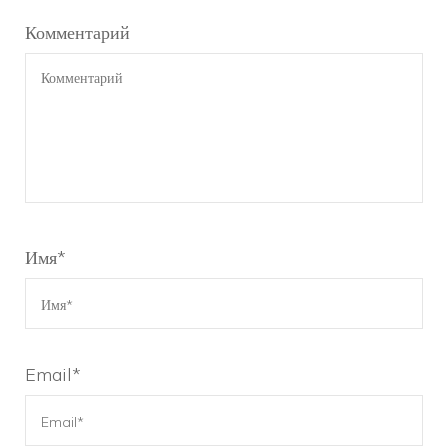
Комментарий
Имя
*
Email
*