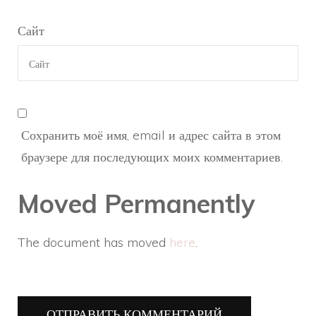
Сайт
Сохранить моё имя, email и адрес сайта в этом
браузере для последующих моих комментариев.
Moved Permanently
The document has moved
here
.