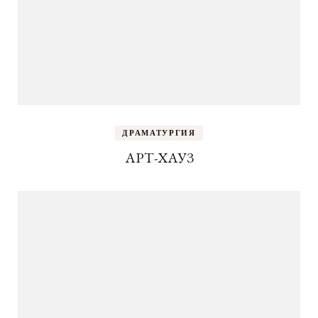
ДРАМАТУРГИЯ
АРТ-ХАУЗ