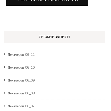
СВЕЖИЕ ЗАПИСИ
Декамерон 06_11
Декамерон 06_10
Декамерон 06_09
Декамерон 06_08
Декамерон 06_07