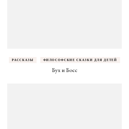
РАССКАЗЫ
ФИЛОСОФСКИЕ СКАЗКИ ДЛЯ ДЕТЕЙ
Бух и Босс