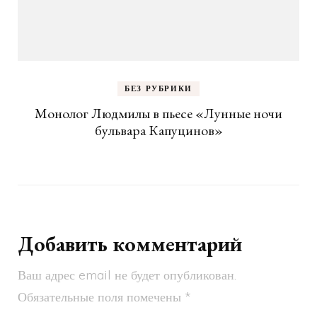
БЕЗ РУБРИКИ
Монолог Людмилы в пьесе «Лунные ночи
бульвара Капуцинов»
Добавить комментарий
Ваш адрес email не будет опубликован.
Обязательные поля помечены
*