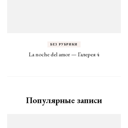
БЕЗ РУБРИКИ
La noche del amor — Галерея 4
Популярные записи