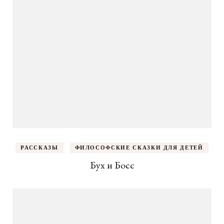
РАССКАЗЫ
ФИЛОСОФСКИЕ СКАЗКИ ДЛЯ ДЕТЕЙ
Бух и Босс