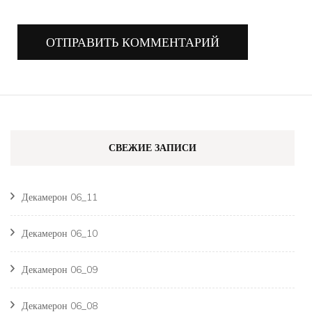
СВЕЖИЕ ЗАПИСИ
Декамерон 06_11
Декамерон 06_10
Декамерон 06_09
Декамерон 06_08