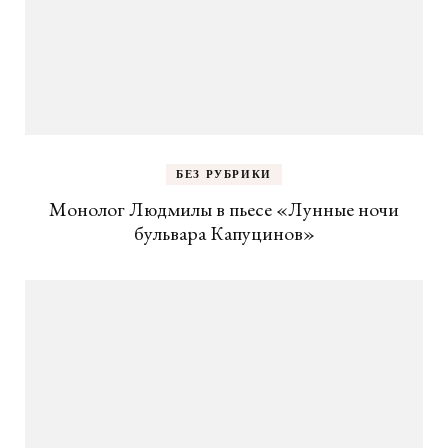
БЕЗ РУБРИКИ
Монолог Людмилы в пьесе «Лунные ночи
бульвара Капуцинов»