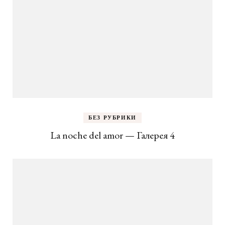
БЕЗ РУБРИКИ
La noche del amor — Галерея 4