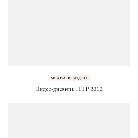
МЕДИА И ВИДЕО
Видео-дневник НТР 2012