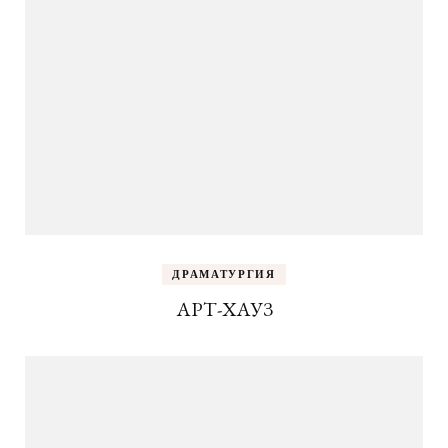
ДРАМАТУРГИЯ
АРТ-ХАУЗ