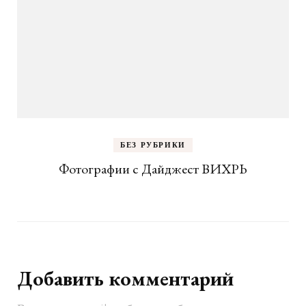
БЕЗ РУБРИКИ
Фотографии с Дайджест ВИХРЬ
Добавить комментарий