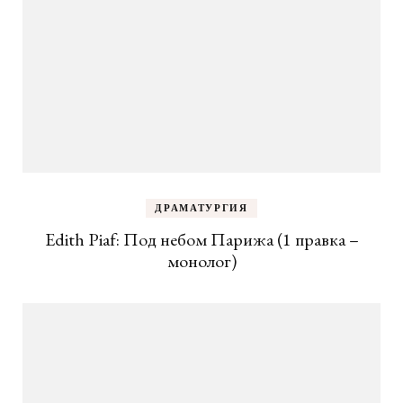
ДРАМАТУРГИЯ
Edith Piaf: Под небом Парижа (1 правка –
монолог)