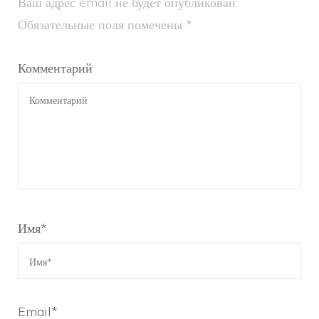
Ваш адрес email не будет опубликован.
Обязательные поля помечены
*
Комментарий
Имя
*
Email
*