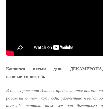
Кончился пятый день ДЕКАМЕРОНА,
начинается шестой.
В день правления Элиссы предлагаются вниманию
рассказы о том, как люди, уязвленные чьей-либо
шуткой, платили тем же или быстрыми и