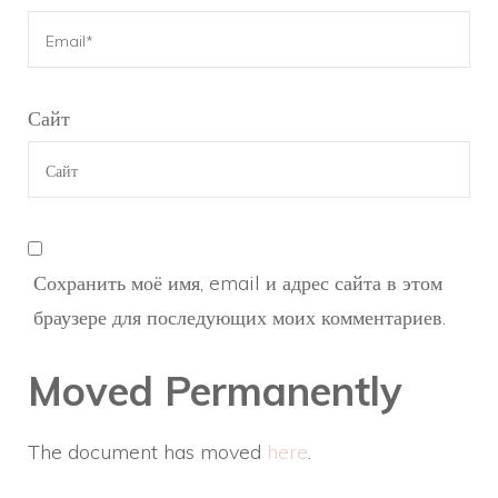
Сайт
Сохранить моё имя, email и адрес сайта в этом
браузере для последующих моих комментариев.
Moved Permanently
The document has moved
here
.